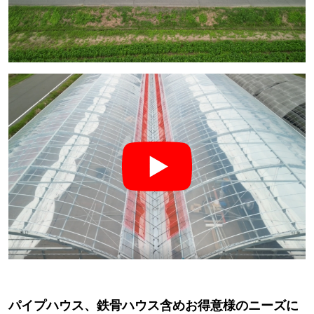
パイプハウス、鉄骨ハウス含めお得意様のニーズに