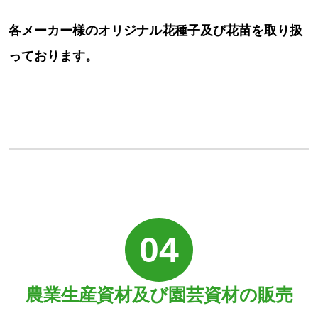
各メーカー様のオリジナル花種子及び花苗を取り扱
っております。
04
農業生産資材及び園芸資材の販売