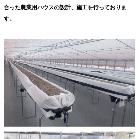
合った農業用ハウスの設計、施工を行っておりま
す。