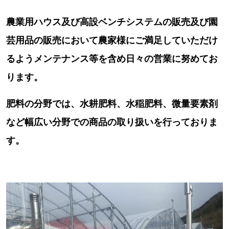
農業用ハウス及び高設ベンチシステムの販売及び園
芸用品の販売において農家様にご満足していただけ
るようメンテナンス等を含め日々の営業に努めてお
ります。
肥料の分野では、水耕肥料、水稲肥料、微量要素剤
など幅広い分野での商品の取り扱いを行っておりま
す。