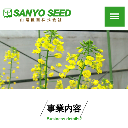
事業内容
Business details2