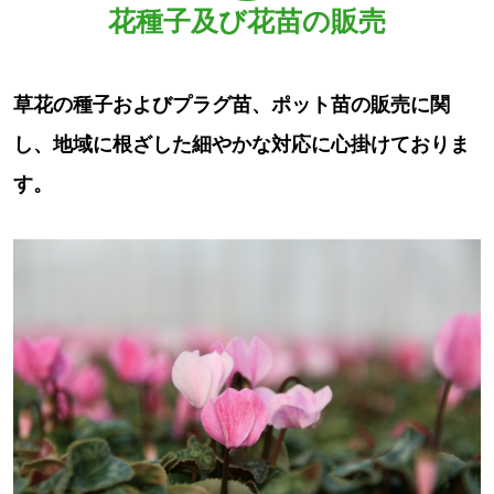
花種子及び花苗の販売
草花の種子およびプラグ苗、ポット苗の販売に関
し、地域に根ざした細やかな対応に心掛けておりま
す。