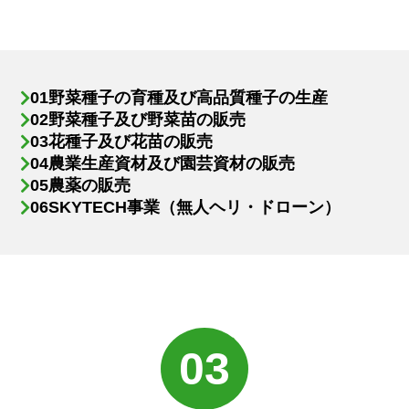
野菜種子の育種及び高品質種子の生産
野菜種子及び野菜苗の販売
花種子及び花苗の販売
農業生産資材及び園芸資材の販売
農薬の販売
SKYTECH事業（無人ヘリ・ドローン）
03