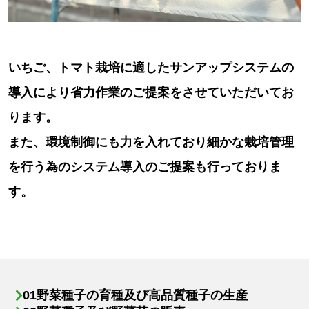
いちご、トマト栽培に適したサンアップシステムの
導入により省力作業のご提案をさせていただいてお
ります。
また、環境制御にも力を入れており細かな栽培管理
を行う為のシステム導入のご提案も行っておりま
す。
野菜種子の育種及び高品質種子の生産