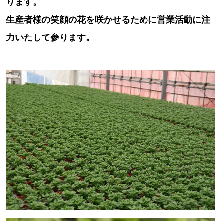
ります。
生産者様の笑顔の花を咲かせるために営業活動に注
力いたして参ります。