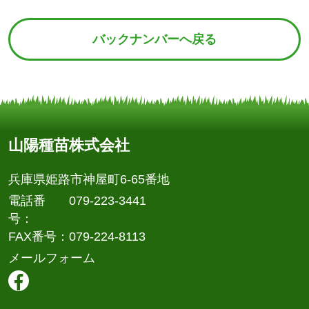
バックナンバーへ戻る
山陽種苗株式会社
兵庫県姫路市神屋町6-65番地
電話番
079-223-3441
号
FAX番号
079-224-8113
メールフォーム