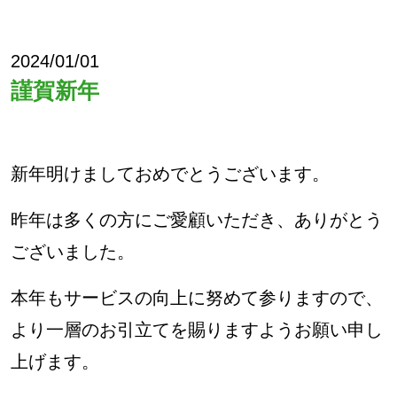
2024/01/01
謹賀新年
新年明けましておめでとうございます。
昨年は多くの方にご愛顧いただき、ありがとう
ございました。
本年もサービスの向上に努めて参りますので、
より一層のお引立てを賜りますようお願い申し
上げます。