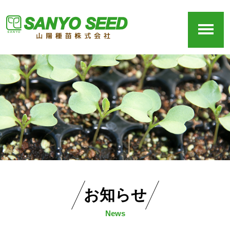
お知らせ
News